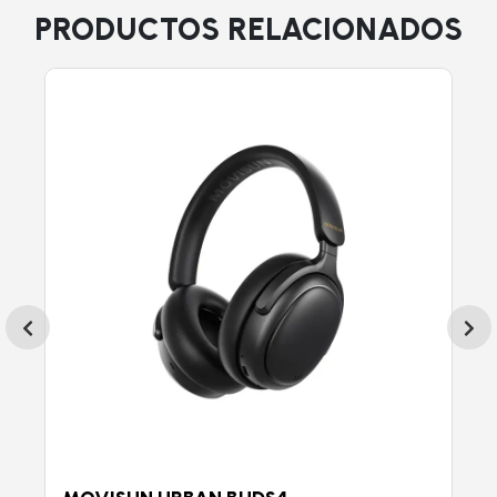
PRODUCTOS RELACIONADOS