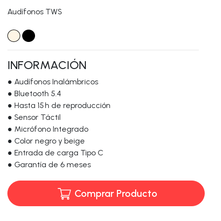
Audífonos TWS
INFORMACIÓN
● Audífonos Inalámbricos
● Bluetooth 5.4
● Hasta 15 h de reproducción
● Sensor Táctil
● Micrófono Integrado
● Color negro y beige
● Entrada de carga Tipo C
● Garantía de 6 meses
Comprar Producto