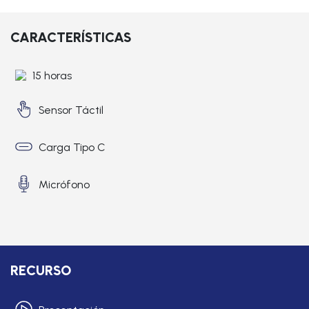
CARACTERÍSTICAS
15 horas
Sensor Táctil
Carga Tipo C
Micrófono
RECURSO