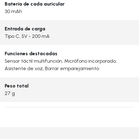
Batería de cada auricular
30 mAh
Entrada de carga
Tipo C, 5V - 200 mA
Funciones destacadas
Sensor táctil multifunción, Micrófono incorporado,
Asistente de voz, Borrar emparejamiento
Peso total
27 g