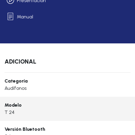
Presentación
Manual
ADICIONAL
Categoría
Audífonos
Modelo
T 24
Versión Bluetooth