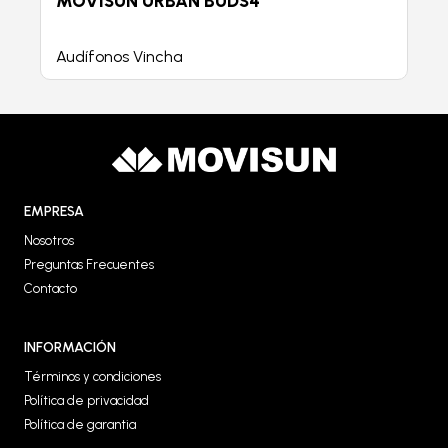
MOVISUN URBAN BUDS4
Audífonos Vincha
EMPRESA
Nosotros
Preguntas Frecuentes
Contacto
INFORMACIÓN
Términos y condiciones
Política de privacidad
Política de garantia