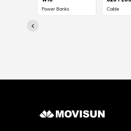
Power Banks
Cable