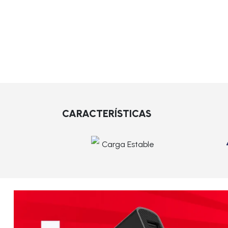
CARACTERÍSTICAS
Carga Estable