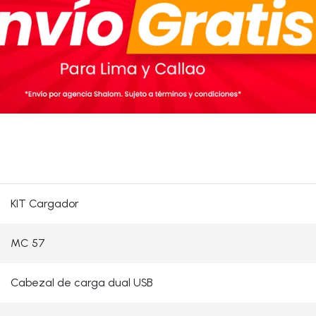
KIT Cargador
MC 57
Cabezal de carga dual USB