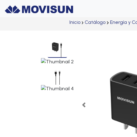
Inicio
Catálogo
Energía y C
Previous