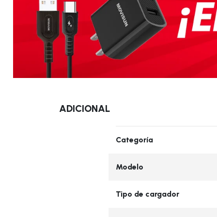
ADICIONAL
Categoría
Modelo
Tipo de cargador