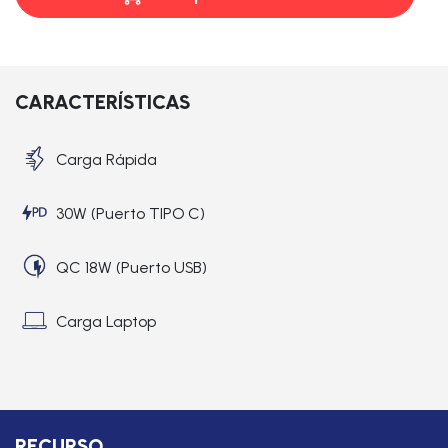
CARACTERÍSTICAS
Carga Rápida
30W (Puerto TIPO C)
QC 18W (Puerto USB)
Carga Laptop
RECURSO