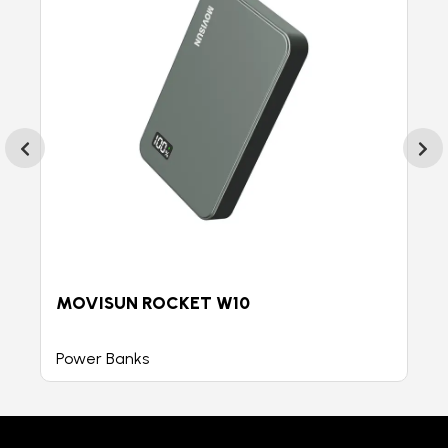
MOVISUN ROCKET W10
Power Banks