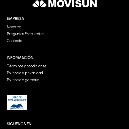
EMPRESA
Nosotros
Preguntas Frecuentes
Contacto
INFORMACIÓN
Términos y condiciones
Política de privacidad
Política de garantia
SÍGUENOS EN: