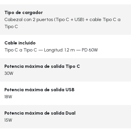
Tipo de cargador
Cabezal con 2 puertos (Tipo C + USB) + cable Tipo C a
Tipo C
Cable incluido
Tipo C a Tipo C — Longitud: 1.2 m — PD 60W
Potencia máxima de salida Tipo C
30W
Potencia máxima de salida USB
18W
Potencia máxima de salida Dual
15W