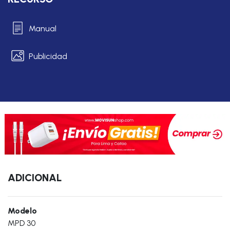
Manual
Publicidad
ADICIONAL
Modelo
MPD 30