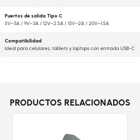
Puertos de salida Tipo C
5V–3A / 9V–3A / 12V–2.5A / 15V–2A / 20V–1.5A
Compatibilidad
Ideal para celulares, tablets y laptops con entrada USB-C
PRODUCTOS RELACIONADOS