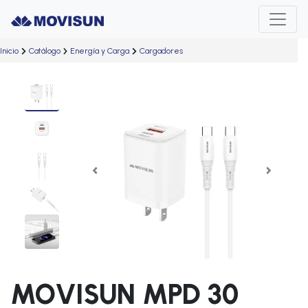
Inicio
Catálogo
Energía y Carga
Cargadores
Previous
Next
MOVISUN MPD 30