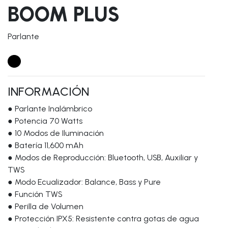
BOOM PLUS
Parlante
INFORMACIÓN
● Parlante Inalámbrico
● Potencia 70 Watts
● 10 Modos de Iluminación
● Batería 11,600 mAh
● Modos de Reproducción: Bluetooth, USB, Auxiliar y
TWS
● Modo Ecualizador: Balance, Bass y Pure
● Función TWS
● Perilla de Volumen
● Protección IPX5: Resistente contra gotas de agua