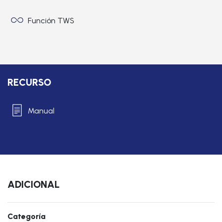
Función TWS
RECURSO
Manual
ADICIONAL
Categoría