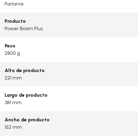
Parlante
Producto
Power Boom Plus
Peso
2800 g
Alto de producto
221 mm
Largo de producto
381 mm
Ancho de producto
152 mm