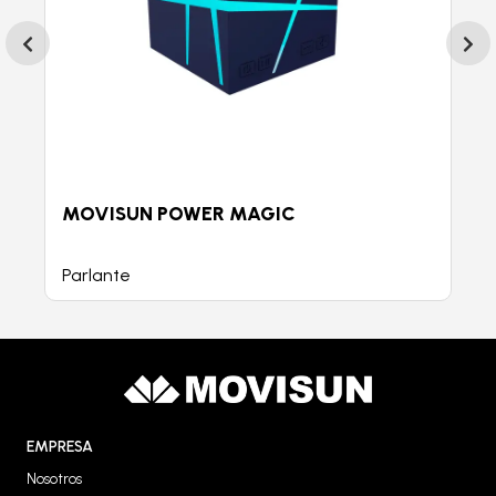
MOVISUN POWER MAGIC
Parlante
EMPRESA
Nosotros