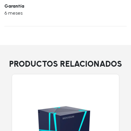
Garantía
6 meses
PRODUCTOS RELACIONADOS