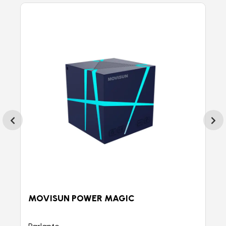
MOVISUN POWER MAGIC