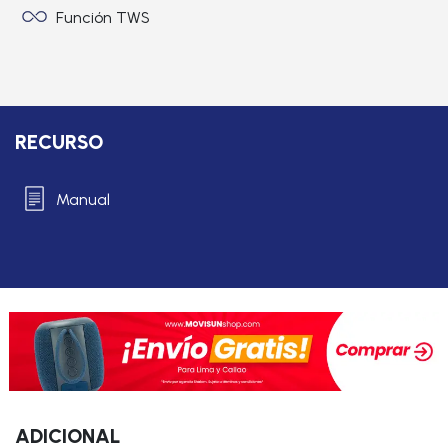
Función TWS
RECURSO
Manual
ADICIONAL