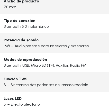
Ancho de producto
70 mm
Tipo de conexión
Bluetooth 5.0 inalámbrico
Potencia de sonido
16W – Audio potente para interiores y exteriores
Modos de reproducción
Bluetooth, USB, Micro SD (TF), Auxiliar, Radio FM
Función TWS
Sí – Sincroniza dos parlantes del mismo modelo
Luces LED
Sí – Efecto aleatorio