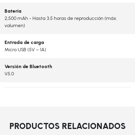
Batería
2,500 mAh - Hasta 3.5 horas de reproducción (máx.
volumen)
Entrada de carga
Micro USB (5V – 1A)
Versión de Bluetooth
V5.0
PRODUCTOS RELACIONADOS