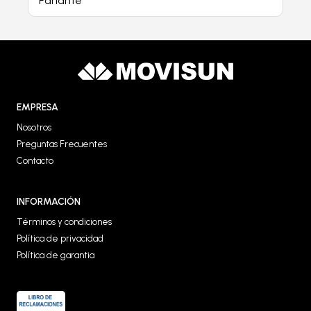
Parlante
EMPRESA
Nosotros
Preguntas Frecuentes
Contacto
INFORMACIÓN
Términos y condiciones
Política de privacidad
Política de garantia