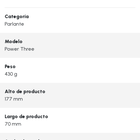
Categoría
Parlante
Modelo
Power Three
Peso
430 g
Alto de producto
177 mm
Largo de producto
70 mm