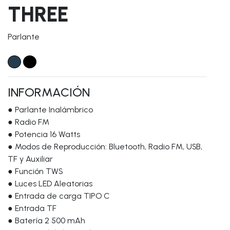
THREE
Parlante
INFORMACIÓN
● Parlante Inalámbrico
● Radio FM
● Potencia 16 Watts
● Modos de Reproducción: Bluetooth, Radio FM, USB,
TF y Auxiliar
● Función TWS
● Luces LED Aleatorias
● Entrada de carga TIPO C
● Entrada TF
● Batería 2 500 mAh