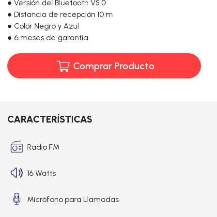
● Versión del Bluetooth V5.0
● Distancia de recepción 10 m
● Color Negro y Azul
● 6 meses de garantía
Comprar Producto
CARACTERÍSTICAS
Radio FM
16 Watts
Micrófono para Llamadas