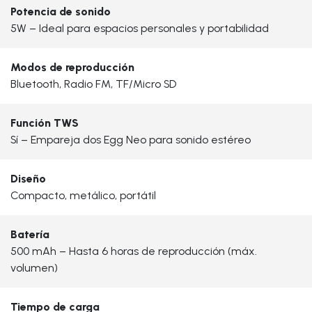
Potencia de sonido
5W – Ideal para espacios personales y portabilidad
Modos de reproducción
Bluetooth, Radio FM, TF/Micro SD
Función TWS
Sí – Empareja dos Egg Neo para sonido estéreo
Diseño
Compacto, metálico, portátil
Batería
500 mAh – Hasta 6 horas de reproducción (máx.
volumen)
Tiempo de carga