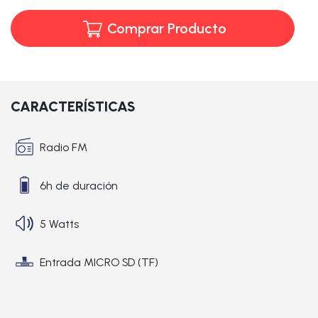
Comprar Producto
CARACTERÍSTICAS
Radio FM
6h de duración
5 Watts
Entrada MICRO SD (TF)