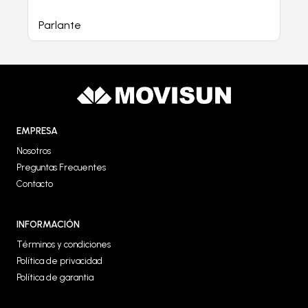
Parlante
EMPRESA
Nosotros
Preguntas Frecuentes
Contacto
INFORMACIÓN
Términos y condiciones
Política de privacidad
Política de garantia