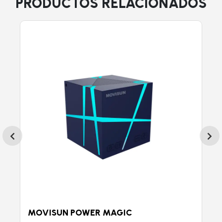
PRODUCTOS RELACIONADOS
MOVISUN POWER MAGIC