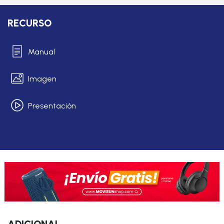
RECURSO
Manual
Imagen
Presentación
ADICIONAL